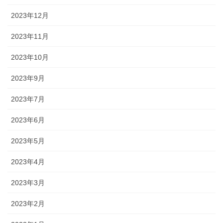
2023年12月
2023年11月
2023年10月
2023年9月
2023年7月
2023年6月
2023年5月
2023年4月
2023年3月
2023年2月