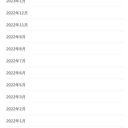
2023年1月
2022年12月
2022年11月
2022年9月
2022年8月
2022年7月
2022年6月
2022年5月
2022年3月
2022年2月
2022年1月