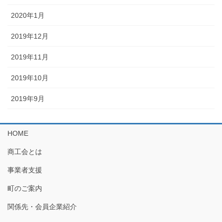
2020年1月
2019年12月
2019年11月
2019年10月
2019年9月
HOME
商工会とは
事業者支援
町のご案内
関係先・会員企業紹介