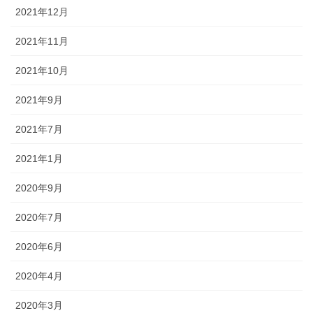
2021年12月
2021年11月
2021年10月
2021年9月
2021年7月
2021年1月
2020年9月
2020年7月
2020年6月
2020年4月
2020年3月