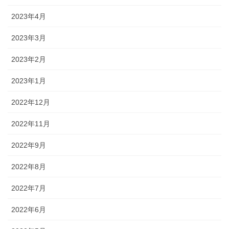
2023年4月
2023年3月
2023年2月
2023年1月
2022年12月
2022年11月
2022年9月
2022年8月
2022年7月
2022年6月