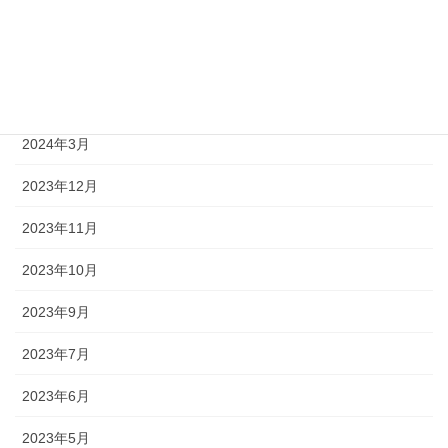
2024年10月
2024年8月
2024年4月
2024年3月
2023年12月
2023年11月
2023年10月
2023年9月
2023年7月
2023年6月
2023年5月