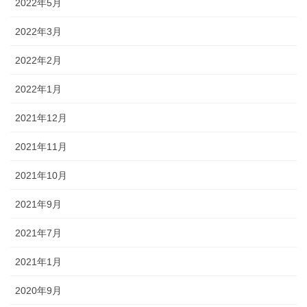
2022年5月
2022年3月
2022年2月
2022年1月
2021年12月
2021年11月
2021年10月
2021年9月
2021年7月
2021年1月
2020年9月