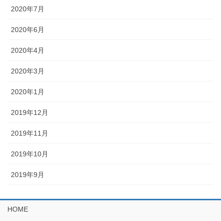
2020年7月
2020年6月
2020年4月
2020年3月
2020年1月
2019年12月
2019年11月
2019年10月
2019年9月
HOME