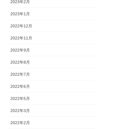
2023年2月
2023年1月
2022年12月
2022年11月
2022年9月
2022年8月
2022年7月
2022年6月
2022年5月
2022年3月
2022年2月