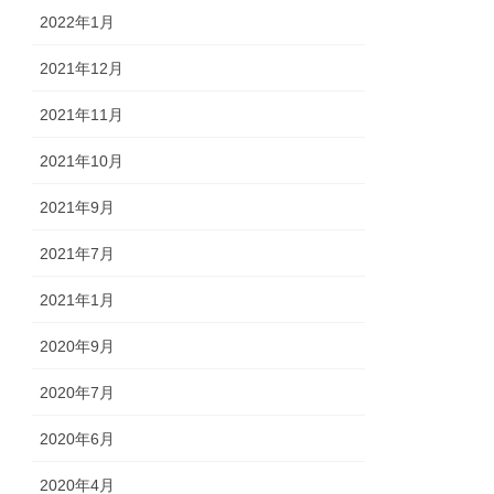
2022年1月
2021年12月
2021年11月
2021年10月
2021年9月
2021年7月
2021年1月
2020年9月
2020年7月
2020年6月
2020年4月