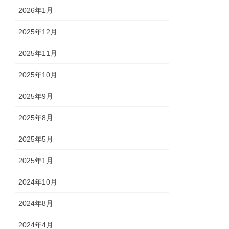
2026年1月
2025年12月
2025年11月
2025年10月
2025年9月
2025年8月
2025年5月
2025年1月
2024年10月
2024年8月
2024年4月