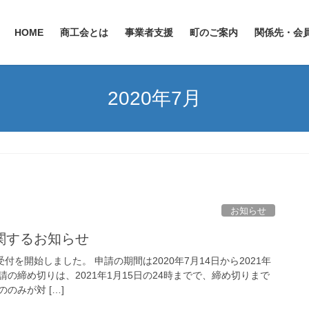
HOME
商工会とは
事業者支援
町のご案内
関係先・会
2020年7月
お知らせ
関するお知らせ
付を開始しました。 申請の期間は2020年7月14日から2021年
申請の締め切りは、2021年1月15日の24時までで、締め切りまで
のみが対 […]