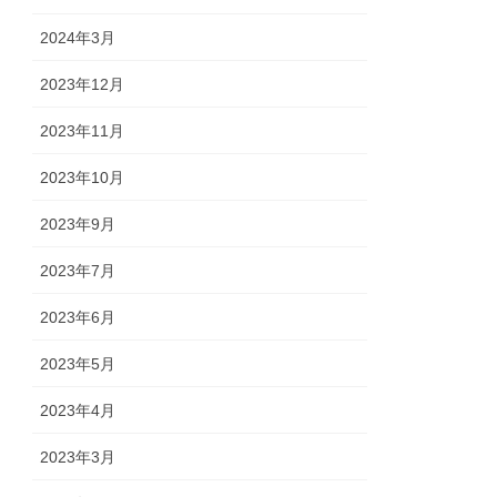
2024年3月
2023年12月
2023年11月
2023年10月
2023年9月
2023年7月
2023年6月
2023年5月
2023年4月
2023年3月