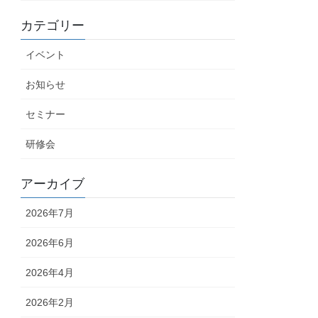
カテゴリー
イベント
お知らせ
セミナー
研修会
アーカイブ
2026年7月
2026年6月
2026年4月
2026年2月