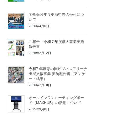
労働保険年度更新申告の受付につ
いて
2026年4月6日
ご報告 令和７年度求人事業実施
報告書
2026年2月12日
令和7 年度彩の国ビジネスアリーナ
出展支援事業 実施報告書（アンケ
ート結果）
2026年2月10日
オールインワンミーティングボー
ド（MAXHUB）の活用について
2025年9月8日