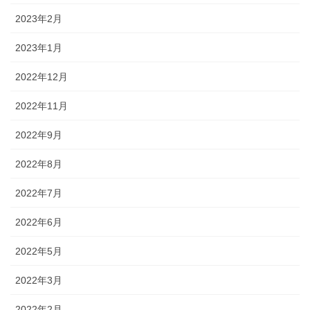
2023年2月
2023年1月
2022年12月
2022年11月
2022年9月
2022年8月
2022年7月
2022年6月
2022年5月
2022年3月
2022年2月