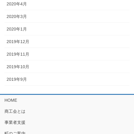
2020年4月
2020年3月
2020年1月
2019年12月
2019年11月
2019年10月
2019年9月
HOME
商工会とは
事業者支援
町のご案内