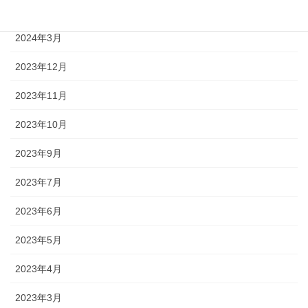
2024年4月
2024年3月
2023年12月
2023年11月
2023年10月
2023年9月
2023年7月
2023年6月
2023年5月
2023年4月
2023年3月