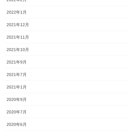
2022年1月
2021年12月
2021年11月
2021年10月
2021年9月
2021年7月
2021年1月
2020年9月
2020年7月
2020年6月