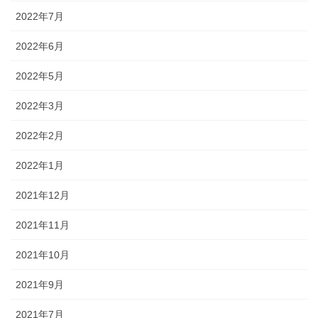
2022年7月
2022年6月
2022年5月
2022年3月
2022年2月
2022年1月
2021年12月
2021年11月
2021年10月
2021年9月
2021年7月