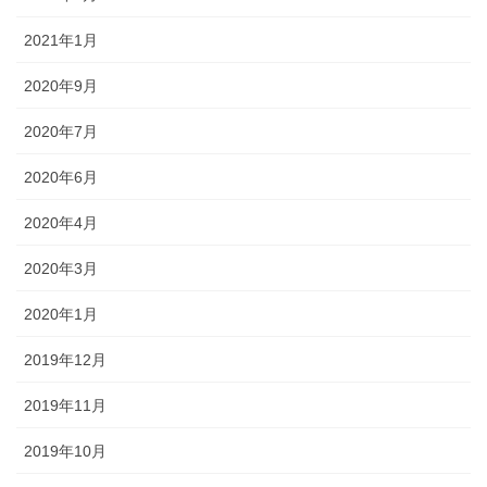
2021年1月
2020年9月
2020年7月
2020年6月
2020年4月
2020年3月
2020年1月
2019年12月
2019年11月
2019年10月