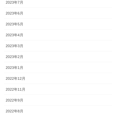
2023年7月
2023年6月
2023年5月
2023年4月
2023年3月
2023年2月
2023年1月
2022年12月
2022年11月
2022年9月
2022年8月