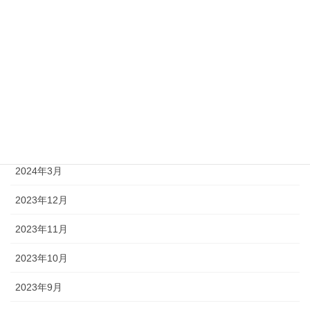
2025年5月
2025年1月
2024年10月
2024年8月
2024年4月
2024年3月
2023年12月
2023年11月
2023年10月
2023年9月