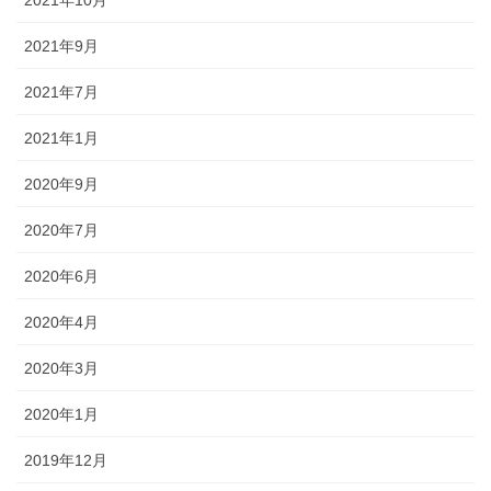
2021年9月
2021年7月
2021年1月
2020年9月
2020年7月
2020年6月
2020年4月
2020年3月
2020年1月
2019年12月