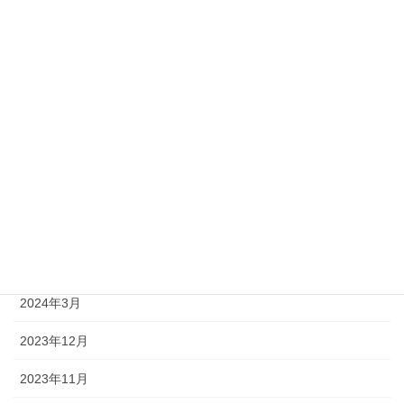
2025年9月
2025年8月
2025年5月
2025年1月
2024年10月
2024年8月
2024年4月
2024年3月
2023年12月
2023年11月