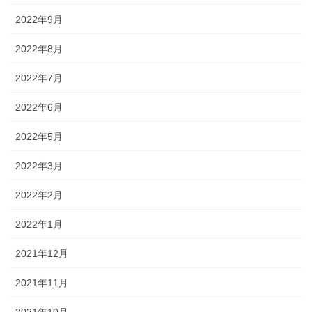
2022年9月
2022年8月
2022年7月
2022年6月
2022年5月
2022年3月
2022年2月
2022年1月
2021年12月
2021年11月
2021年10月