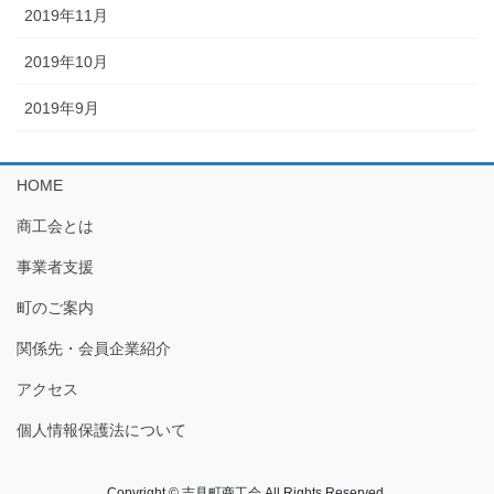
2019年11月
2019年10月
2019年9月
HOME
商工会とは
事業者支援
町のご案内
関係先・会員企業紹介
アクセス
個人情報保護法について
Copyright © 吉見町商工会 All Rights Reserved.