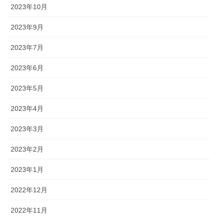
2023年10月
2023年9月
2023年7月
2023年6月
2023年5月
2023年4月
2023年3月
2023年2月
2023年1月
2022年12月
2022年11月