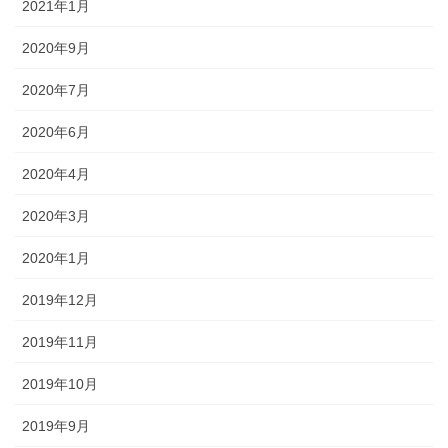
2021年1月
2020年9月
2020年7月
2020年6月
2020年4月
2020年3月
2020年1月
2019年12月
2019年11月
2019年10月
2019年9月