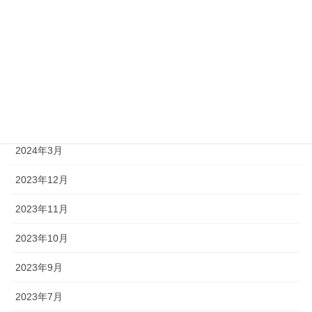
2025年5月
2025年1月
2024年10月
2024年8月
2024年4月
2024年3月
2023年12月
2023年11月
2023年10月
2023年9月
2023年7月