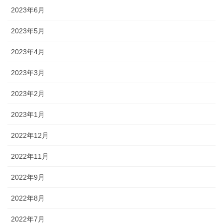
2023年6月
2023年5月
2023年4月
2023年3月
2023年2月
2023年1月
2022年12月
2022年11月
2022年9月
2022年8月
2022年7月