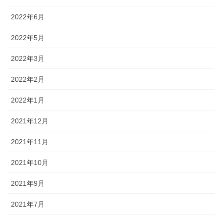
2022年6月
2022年5月
2022年3月
2022年2月
2022年1月
2021年12月
2021年11月
2021年10月
2021年9月
2021年7月