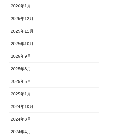
2026年1月
2025年12月
2025年11月
2025年10月
2025年9月
2025年8月
2025年5月
2025年1月
2024年10月
2024年8月
2024年4月