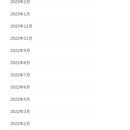
2023年2月
2023年1月
2022年12月
2022年11月
2022年9月
2022年8月
2022年7月
2022年6月
2022年5月
2022年3月
2022年2月