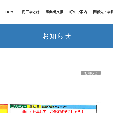
HOME
商工会とは
事業者支援
町のご案内
関係先・会
お知らせ
お知らせ
告