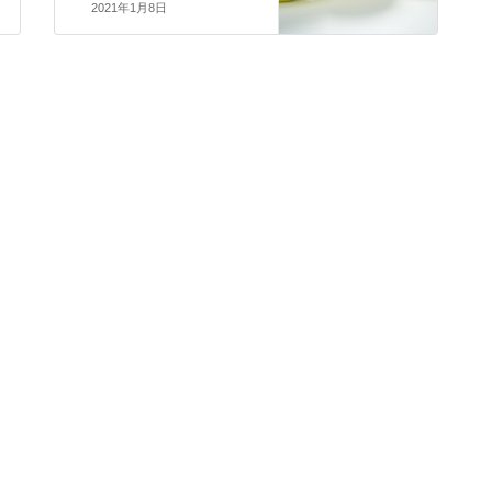
2021年1月8日