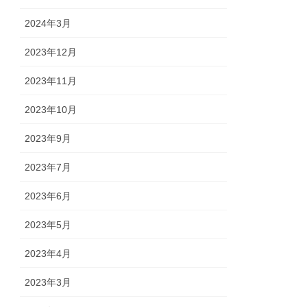
2024年3月
2023年12月
2023年11月
2023年10月
2023年9月
2023年7月
2023年6月
2023年5月
2023年4月
2023年3月