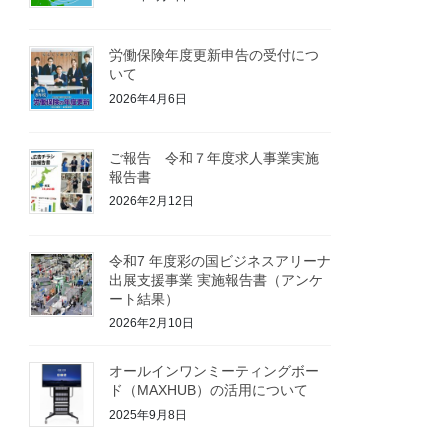
労働保険年度更新申告の受付につ
いて
2026年4月6日
ご報告 令和７年度求人事業実施
報告書
2026年2月12日
令和7 年度彩の国ビジネスアリーナ
出展支援事業 実施報告書（アンケ
ート結果）
2026年2月10日
オールインワンミーティングボー
ド（MAXHUB）の活用について
2025年9月8日