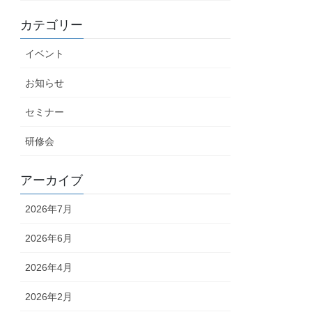
カテゴリー
イベント
お知らせ
セミナー
研修会
アーカイブ
2026年7月
2026年6月
2026年4月
2026年2月