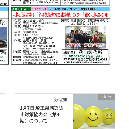
お知らせ
次の記事
1月7日 埼玉県感染防
止対策協力金（第4
期）について