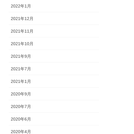
2022年1月
2021年12月
2021年11月
2021年10月
2021年9月
2021年7月
2021年1月
2020年9月
2020年7月
2020年6月
2020年4月