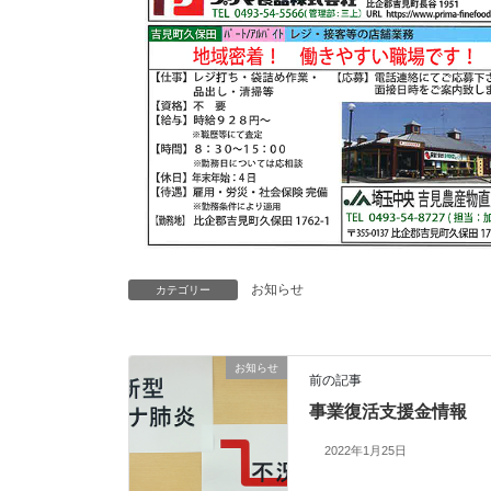
お知らせ
カテゴリー
お知らせ
前の記事
事業復活支援金情報
2022年1月25日