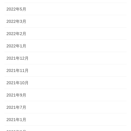
2022年5月
2022年3月
2022年2月
2022年1月
2021年12月
2021年11月
2021年10月
2021年9月
2021年7月
2021年1月