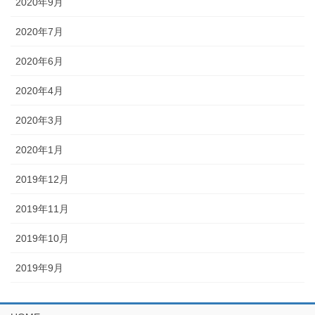
2020年9月
2020年7月
2020年6月
2020年4月
2020年3月
2020年1月
2019年12月
2019年11月
2019年10月
2019年9月