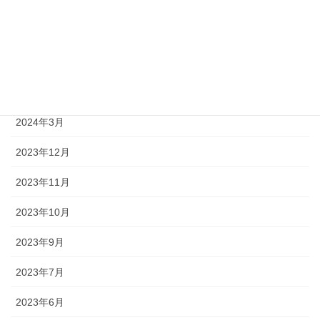
2025年1月
2024年10月
2024年8月
2024年4月
2024年3月
2023年12月
2023年11月
2023年10月
2023年9月
2023年7月
2023年6月