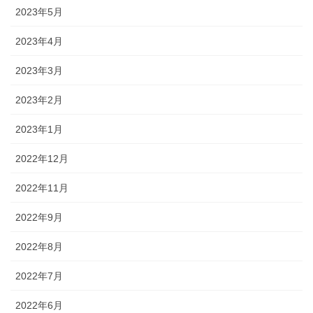
2023年5月
2023年4月
2023年3月
2023年2月
2023年1月
2022年12月
2022年11月
2022年9月
2022年8月
2022年7月
2022年6月