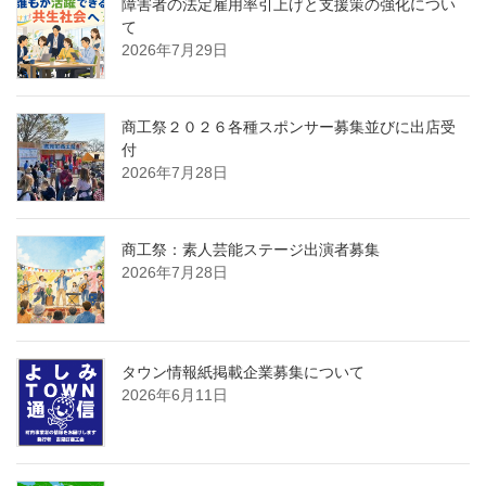
障害者の法定雇用率引上げと支援策の強化につい
て
2026年7月29日
商工祭２０２６各種スポンサー募集並びに出店受
付
2026年7月28日
商工祭：素人芸能ステージ出演者募集
2026年7月28日
タウン情報紙掲載企業募集について
2026年6月11日