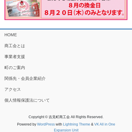
HOME
商工会とは
事業者支援
町のご案内
関係先・会員企業紹介
アクセス
個人情報保護法について
Copyright © 吉見町商工会 All Rights Reserved.
Powered by
WordPress
with
Lightning Theme
&
VK All in One
Expansion Unit