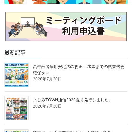
最新記事
高年齢者雇用安定法の改正～70歳までの就業機会
確保を～
2026年7月30日
よしみTOWN通信2026夏号発行しました。
2026年7月30日